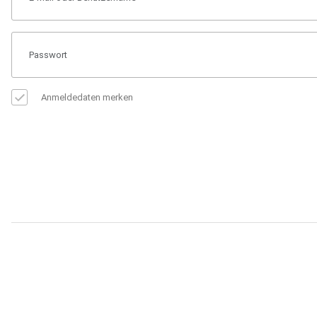
Anmeldedaten merken