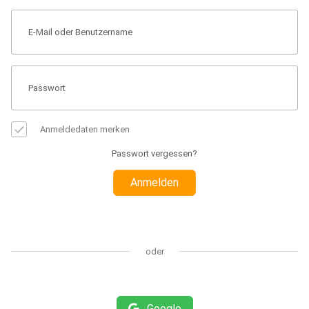
Anmeldedaten merken
Passwort vergessen?
Anmelden
oder
Google