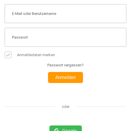
Anmeldedaten merken
Passwort vergessen?
Anmelden
oder
Google