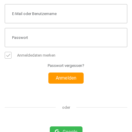
Anmeldedaten merken
Passwort vergessen?
Anmelden
oder
Google