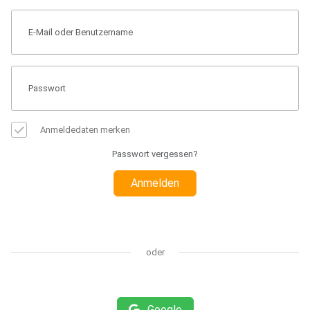
Anmeldedaten merken
Passwort vergessen?
Anmelden
oder
Google