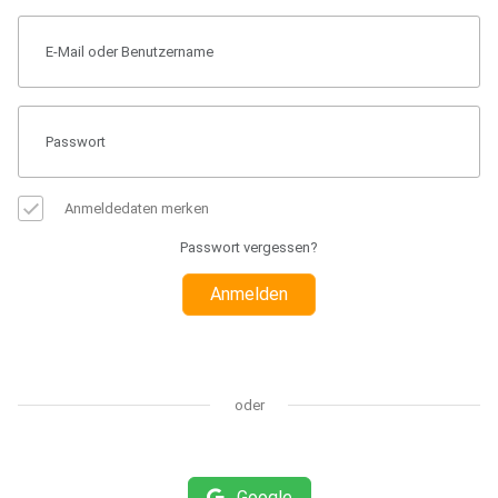
Anmeldedaten merken
Passwort vergessen?
Anmelden
oder
Google