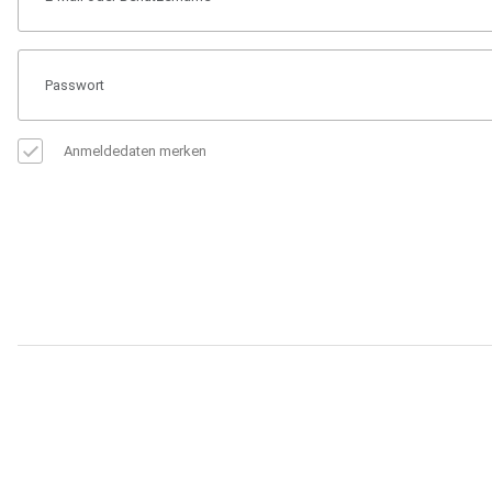
Anmeldedaten merken