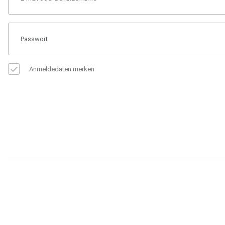
Anmeldedaten merken