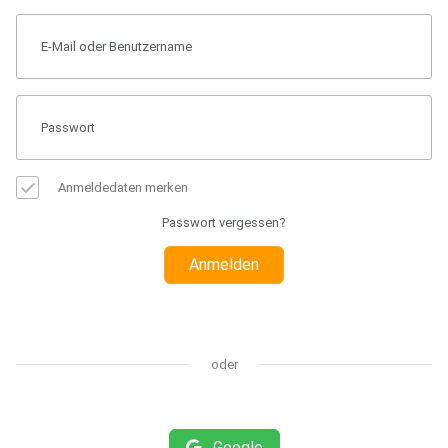
Anmeldedaten merken
Passwort vergessen?
Anmelden
oder
Google