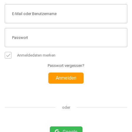
Anmeldedaten merken
Passwort vergessen?
Anmelden
oder
Google