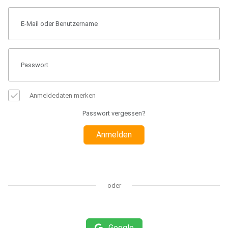
Anmeldedaten merken
Passwort vergessen?
Anmelden
oder
Google