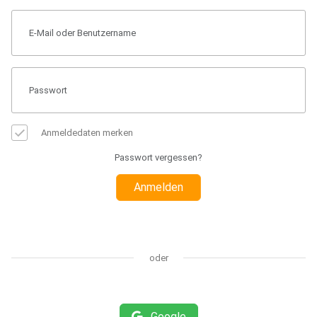
Anmeldedaten merken
Passwort vergessen?
Anmelden
oder
Google