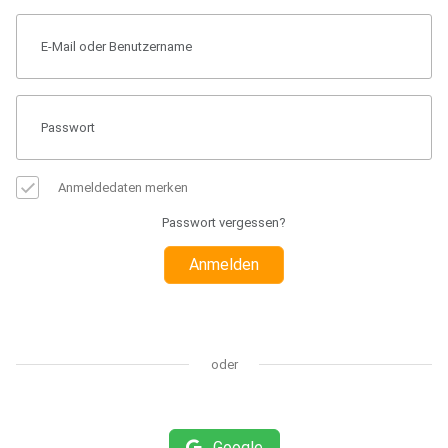
Anmeldedaten merken
Passwort vergessen?
Anmelden
oder
Google