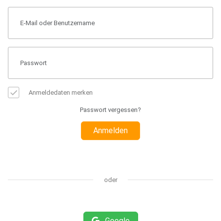
Anmeldedaten merken
Passwort vergessen?
Anmelden
oder
Google