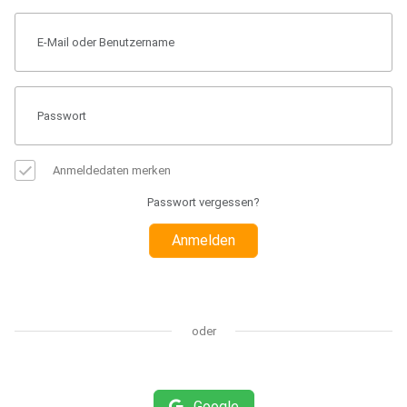
Anmeldedaten merken
Passwort vergessen?
Anmelden
oder
Google