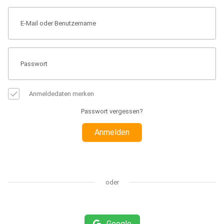
Anmeldedaten merken
Passwort vergessen?
Anmelden
oder
Google