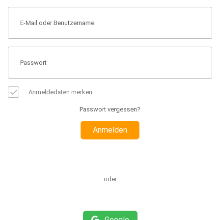
Anmeldedaten merken
Passwort vergessen?
Anmelden
oder
Google