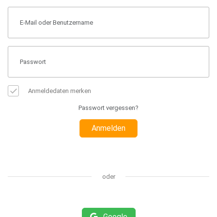
Anmeldedaten merken
Passwort vergessen?
Anmelden
oder
Google