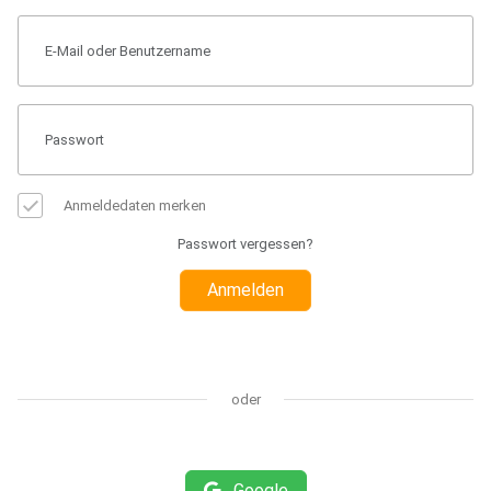
Anmeldedaten merken
Passwort vergessen?
Anmelden
oder
Google