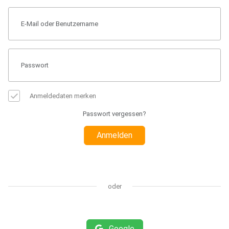
Anmeldedaten merken
Passwort vergessen?
Anmelden
oder
Google