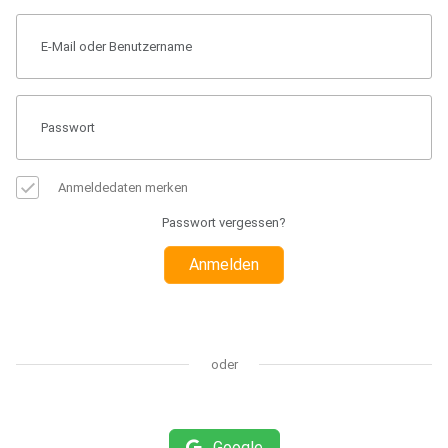
Anmeldedaten merken
Passwort vergessen?
Anmelden
oder
Google