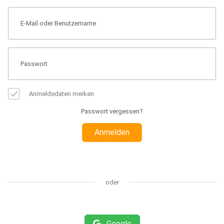
Anmeldedaten merken
Passwort vergessen?
Anmelden
oder
Google