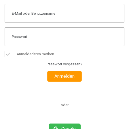
Anmeldedaten merken
Passwort vergessen?
Anmelden
oder
Google