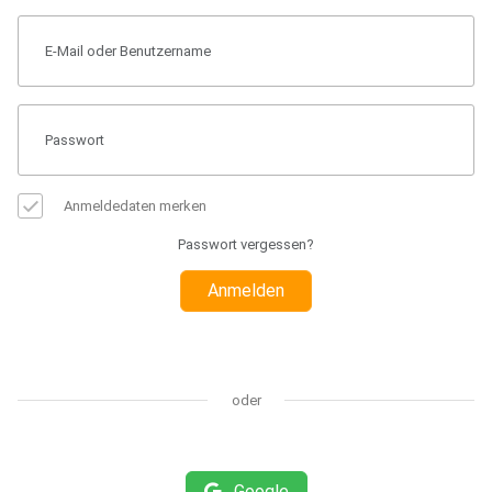
Anmeldedaten merken
Passwort vergessen?
Anmelden
oder
Google