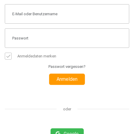
Anmeldedaten merken
Passwort vergessen?
Anmelden
oder
Google