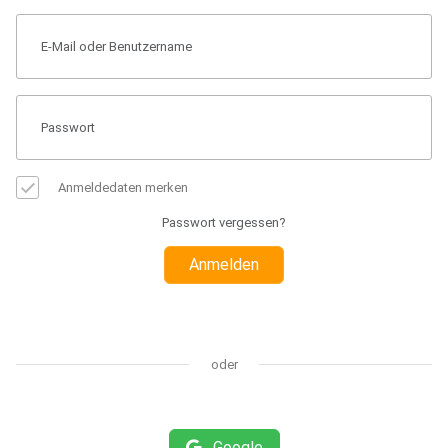
Anmeldedaten merken
Passwort vergessen?
Anmelden
oder
Google