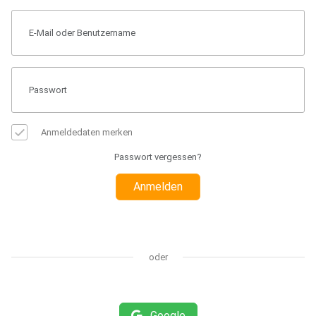
Anmeldedaten merken
Passwort vergessen?
Anmelden
oder
Google