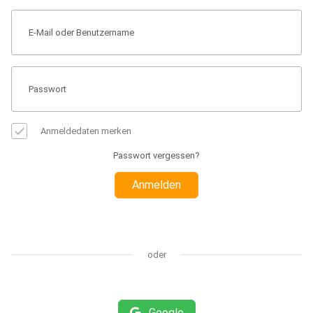
Anmeldedaten merken
Passwort vergessen?
Anmelden
oder
Google