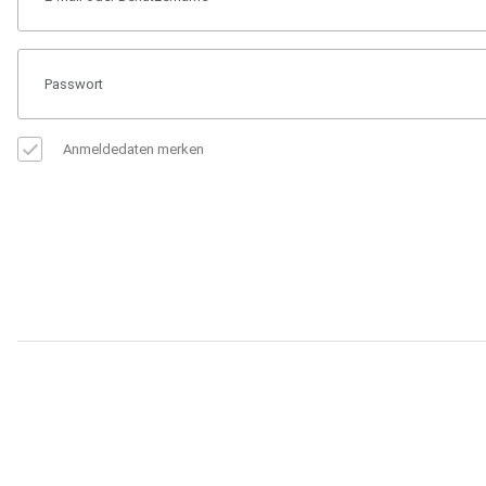
Anmeldedaten merken