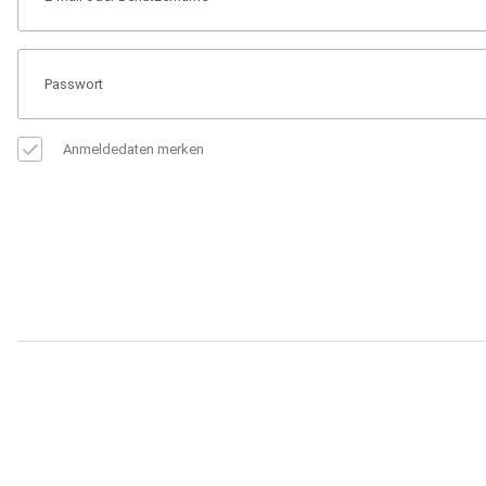
Anmeldedaten merken