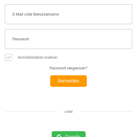
Anmeldedaten merken
Passwort vergessen?
Anmelden
oder
Google