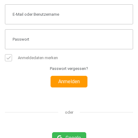
Anmeldedaten merken
Passwort vergessen?
Anmelden
oder
Google