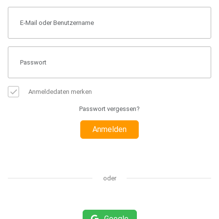
Anmeldedaten merken
Passwort vergessen?
Anmelden
oder
Google